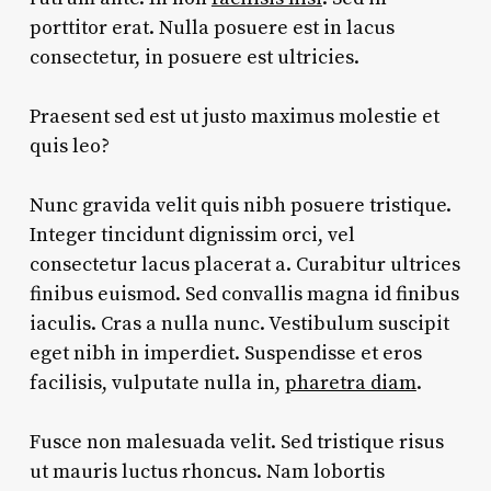
porttitor erat. Nulla posuere est in lacus
consectetur, in posuere est ultricies.
Praesent sed est ut justo maximus molestie et
quis leo?
Nunc gravida velit quis nibh posuere tristique.
Integer tincidunt dignissim orci, vel
consectetur lacus placerat a. Curabitur ultrices
finibus euismod. Sed convallis magna id finibus
iaculis. Cras a nulla nunc. Vestibulum suscipit
eget nibh in imperdiet. Suspendisse et eros
facilisis, vulputate nulla in,
pharetra diam
.
Fusce non malesuada velit. Sed tristique risus
ut mauris luctus rhoncus. Nam lobortis