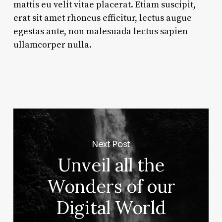
mattis eu velit vitae placerat. Etiam suscipit,
erat sit amet rhoncus efficitur, lectus augue
egestas ante, non malesuada lectus sapien
ullamcorper nulla.
Next Post
Unveil all the
Wonders of our
Digital World