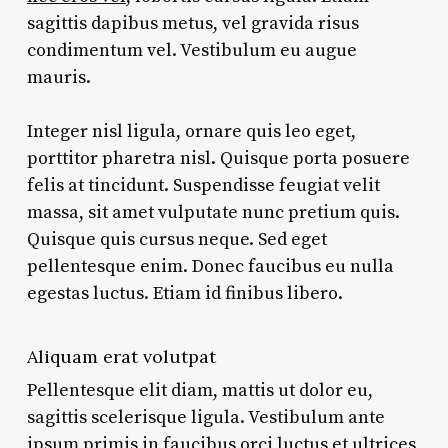
sagittis dapibus metus, vel gravida risus
condimentum vel. Vestibulum eu augue
mauris.
Integer nisl ligula, ornare quis leo eget,
porttitor pharetra nisl. Quisque porta posuere
felis at tincidunt. Suspendisse feugiat velit
massa, sit amet vulputate nunc pretium quis.
Quisque quis cursus neque. Sed eget
pellentesque enim. Donec faucibus eu nulla
egestas luctus. Etiam id finibus libero.
Aliquam erat volutpat
Pellentesque elit diam, mattis ut dolor eu,
sagittis scelerisque ligula. Vestibulum ante
ipsum primis in faucibus orci luctus et ultrices